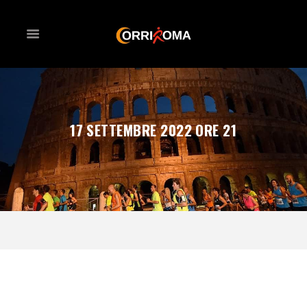
17 SETTEMBRE 2022 ORE 21