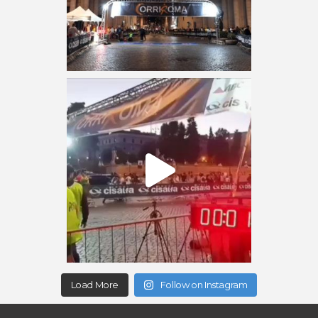
Load More
Follow on Instagram