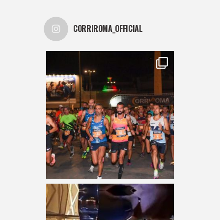
CORRIROMA_OFFICIAL