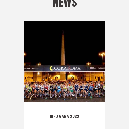
NEWS
INFO GARA 2022