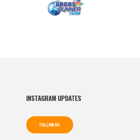
INSTAGRAM UPDATES
FOLLOW US