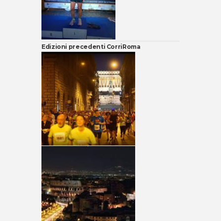
Edizioni precedenti CorriRoma