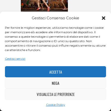
Gestisci Consenso Cookie
Per fornire le migliori esperienze, utilizziamo tecnologie come i cookie
per memorizzare e/o accedere alle informazioni del dispositivo. Il
consenso a queste tecnologie ci permetterà di elaborare dati come il
comportamento di navigazione o ID unici su questo sito. Non
acconsentire o ritirare il consenso può influire negativamente su alcune
caratteristiche e funzioni.
Gestisci servizi
ACCETTA
NEGA
VISUALIZZA LE PREFERENZE
Cookie Policy