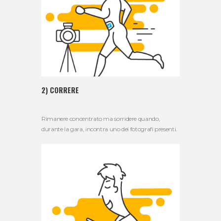
2) CORRERE
Rimanere concentrato ma sorridere quando,
durante la gara, incontra uno dei fotografi presenti.