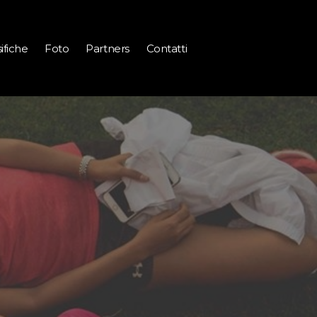
ifiche
Foto
Partners
Contatti